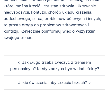
której można kręcić, jest stan zdrowia. Ukrywanie
niedyspozycji, kontuzji, chorób układu krążenia,
oddechowego, serca, problemów bólowych i innych,
to prosta droga do problemów zdrowotnych i
kontuzji. Koniecznie poinformuj więc o wszystkim
swojego trenera.
Post
Jak długo trzeba ćwiczyć z trenerem
navigation
personalnym? Kiedy zaczyna być widać efekty?
Jakie ćwiczenia, aby zrzucić brzuch?