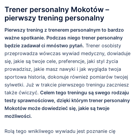
Trener personalny Mokotów –
pierwszy trening personalny
Pierwszy trening z trenerem personalnym to bardzo
ważne spotkanie. Podczas niego trener personalny
będzie zadawał ci mnóstwo pytań.
Trener osobisty
przeprowadza wówczas wywiad medyczny, dowiaduje
się, jakie są twoje cele, preferencje, jaki styl życia
prowadzisz, jakie masz nawyki i jak wygląda twoja
sportowa historia, dokonuje również pomiarów twojej
sylwetki. Już w trakcie pierwszego treningu zaczniesz
także ćwiczyć.
Celem tego treningu są swego rodzaju
testy sprawnościowe, dzięki którym trener personalny
Mokotów może dowiedzieć się, jakie są twoje
możliwości.
Rolą tego wnikliwego wywiadu jest poznanie cię