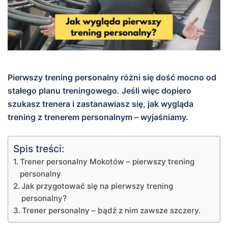
Pierwszy trening personalny różni się dość mocno od
stałego planu treningowego. Jeśli więc dopiero
szukasz trenera i zastanawiasz się, jak wygląda
trening z trenerem personalnym – wyjaśniamy.
Spis treści:
Trener personalny Mokotów – pierwszy trening
personalny
Jak przygotować się na pierwszy trening
personalny?
Trener personalny – bądź z nim zawsze szczery.