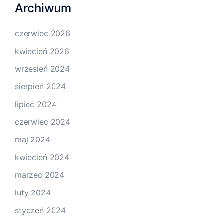
Archiwum
czerwiec 2026
kwiecień 2026
wrzesień 2024
sierpień 2024
lipiec 2024
czerwiec 2024
maj 2024
kwiecień 2024
marzec 2024
luty 2024
styczeń 2024