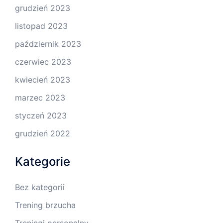
grudzień 2023
listopad 2023
październik 2023
czerwiec 2023
kwiecień 2023
marzec 2023
styczeń 2023
grudzień 2022
Kategorie
Bez kategorii
Trening brzucha