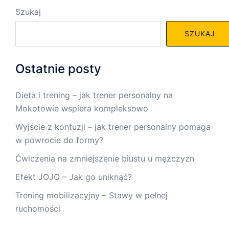
Szukaj
SZUKAJ
Ostatnie posty
Dieta i trening – jak trener personalny na
Mokotowie wspiera kompleksowo
Wyjście z kontuzji – jak trener personalny pomaga
w powrocie do formy?
Ćwiczenia na zmniejszenie biustu u mężczyzn
Efekt JOJO – Jak go uniknąć?
Trening mobilizacyjny – Stawy w pełnej
ruchomości