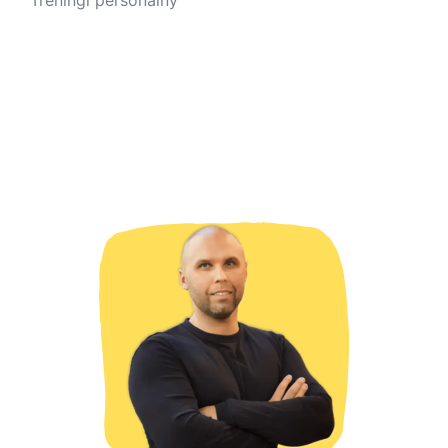
Treningi personalny