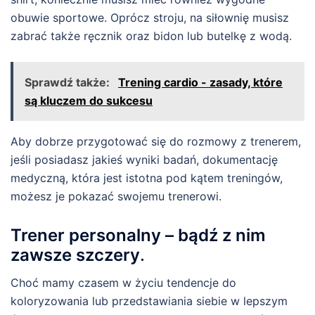
obuwie sportowe. Oprócz stroju, na siłownię musisz
zabrać także ręcznik oraz bidon lub butelkę z wodą.
Sprawdź także:
Trening cardio - zasady, które
są kluczem do sukcesu
Aby dobrze przygotować się do rozmowy z trenerem,
jeśli posiadasz jakieś wyniki badań, dokumentację
medyczną, która jest istotna pod kątem treningów,
możesz je pokazać swojemu trenerowi.
Trener personalny – bądź z nim
zawsze szczery
.
Choć mamy czasem w życiu tendencje do
koloryzowania lub przedstawiania siebie w lepszym