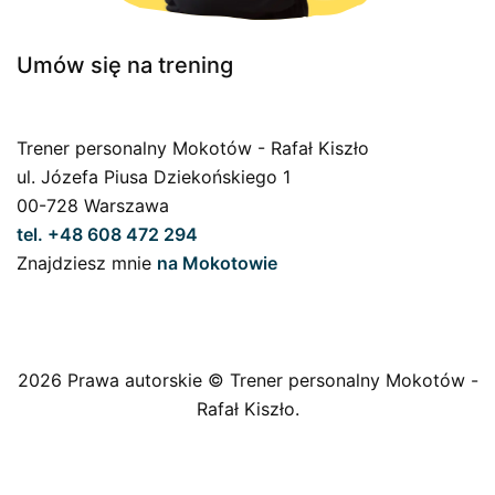
Umów się na trening
Trener personalny Mokotów - Rafał Kiszło
ul. Józefa Piusa Dziekońskiego 1
00-728 Warszawa
tel. +48 608 472 294
Znajdziesz mnie
na Mokotowie
2026 Prawa autorskie © Trener personalny Mokotów -
Rafał Kiszło.