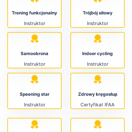
Trening funkcjonalny
Trójbój siłowy
Instruktor
Instruktor
Samoobrona
Indoor cycling
Instruktor
Instruktor
Speening star
Zdrowy kręgosłup
Instruktor
Certyfikat IFAA