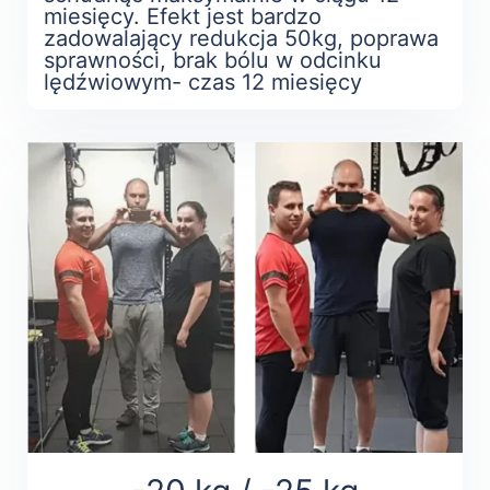
miesięcy. Efekt jest bardzo
zadowalający redukcja 50kg, poprawa
sprawności, brak bólu w odcinku
lędźwiowym- czas 12 miesięcy