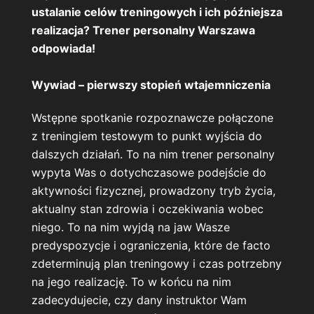
ustalanie celów treningowych i ich późniejsza
realizacja? Trener personalny Warszawa
odpowiada!
Wywiad – pierwszy stopień wtajemniczenia
Wstępne spotkanie rozpoznawcze połączone
z treningiem testowym to punkt wyjścia do
dalszych działań. To na nim trener personalny
wypyta Was o dotychczasowe podejście do
aktywności fizycznej, prowadzony tryb życia,
aktualny stan zdrowia i oczekiwania wobec
niego. To na nim wyjdą na jaw Wasze
predyspozycje i ograniczenia, które de facto
zdeterminują plan treningowy i czas potrzebny
na jego realizację. To w końcu na nim
zadecydujecie, czy dany instruktor Wam