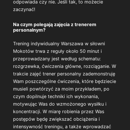
odpowiada czy nie. Jeśli tak, to możecie
zaczynać!
Na czym polegają zajęcia z trenerem
personalnym?
Trening indywidualny Warszawa w siłowni
Mokotów trwa z reguły około 50
minut i
przeprowadzany jest według schematu:
rozgrzewka, ćwiczenia główne, rozciąganie. W
trakcie zajęć trener personalny zademonstruję
Wam poszczególne ćwiczenia, które będziecie
musieli powtórzyć za moim przykładem, po
czym dopilnuje techniki ich wykonania,
motywując Was do wzmożonego wysiłku i
koncentracji. W miarę robienia przez Was
postępów będę zwiększać obciążenia i
intensywność treningu, a także wprowadzać