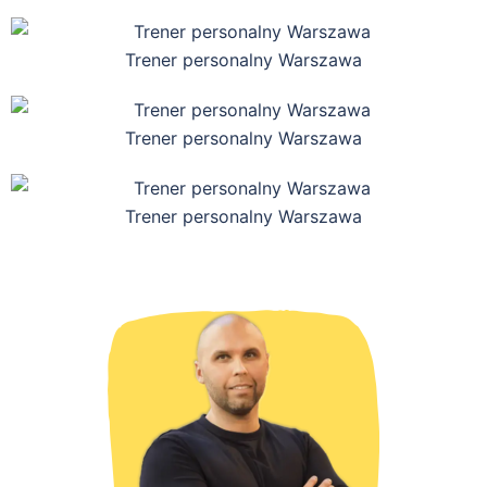
Trener personalny Warszawa
Trener personalny Warszawa
Trener personalny Warszawa