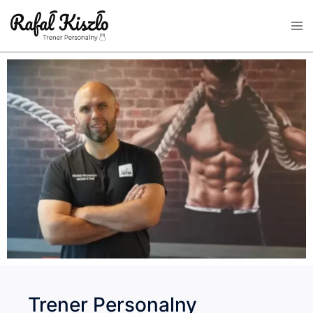
Trener Personalny