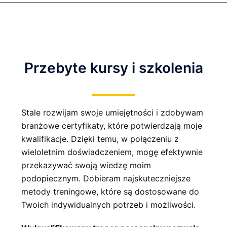
Przebyte kursy i szkolenia
Stale rozwijam swoje umiejętności i zdobywam
branżowe certyfikaty, które potwierdzają moje
kwalifikacje. Dzięki temu, w połączeniu z
wieloletnim doświadczeniem, mogę efektywnie
przekazywać swoją wiedzę moim
podopiecznym. Dobieram najskuteczniejsze
metody treningowe, które są dostosowane do
Twoich indywidualnych potrzeb i możliwości.