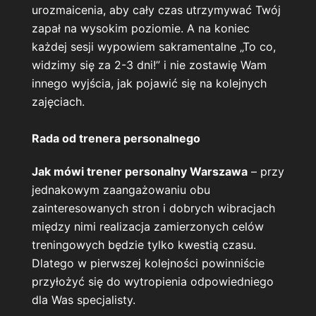
urozmaicenia, aby cały czas utrzymywać Twój
zapał na wysokim poziomie. A na koniec
każdej sesji wypowiem sakramentalne „To co,
widzimy się za 2-3 dni!” i nie zostawię Wam
innego wyjścia, jak pojawić się na kolejnych
zajęciach.
Rada od trenera personalnego
Jak mówi trener personalny Warszawa
– przy
jednakowym zaangażowaniu obu
zainteresowanych stron i dobrych wibracjach
między nimi realizacja zamierzonych celów
treningowych będzie tylko kwestią czasu.
Dlatego w pierwszej kolejności powinniście
przyłożyć się do wytropienia odpowiedniego
dla Was specjalisty.