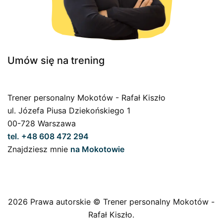
Umów się na trening
Trener personalny Mokotów - Rafał Kiszło
ul. Józefa Piusa Dziekońskiego 1
00-728 Warszawa
tel. +48 608 472 294
Znajdziesz mnie
na Mokotowie
2026 Prawa autorskie © Trener personalny Mokotów -
Rafał Kiszło.