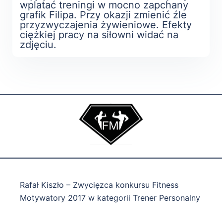
wplatać treningi w mocno zapchany
grafik Filipa. Przy okazji zmienić źle
przyzwyczajenia żywieniowe. Efekty
ciężkiej pracy na siłowni widać na
zdjęciu.
Rafał Kiszło – Zwycięzca konkursu Fitness
Motywatory 2017 w kategorii Trener Personalny