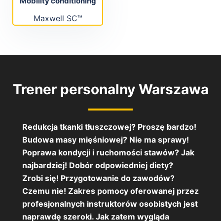
Mobility conditioning
Maxwell SC™
Trener personalny Warszawa
Redukcja tkanki tłuszczowej? Proszę bardzo!
Budowa masy mięśniowej? Nie ma sprawy!
Poprawa kondycji i ruchomości stawów? Jak
najbardziej! Dobór odpowiedniej diety?
Zrobi się! Przygotowanie do zawodów?
Czemu nie! Zakres pomocy oferowanej przez
profesjonalnych instruktorów osobistych jest
naprawdę szeroki. Jak zatem wygląda