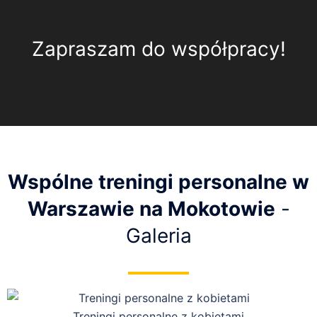
Zapraszam do współpracy!
Wspólne treningi personalne w
Warszawie na Mokotowie
-
Galeria
Treningi personalne z kobietami