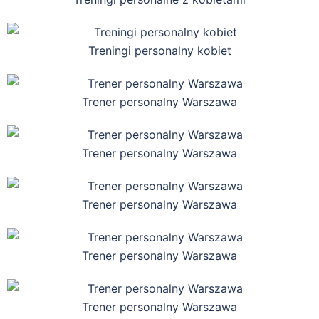
Treningi personalny kobiet
Trener personalny Warszawa
Trener personalny Warszawa
Trener personalny Warszawa
Trener personalny Warszawa
Trener personalny Warszawa