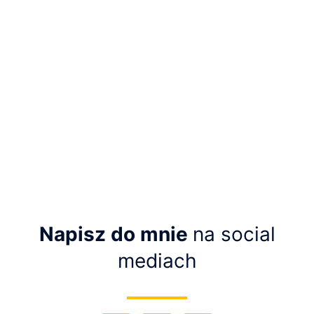
Napisz do mnie
na social
mediach