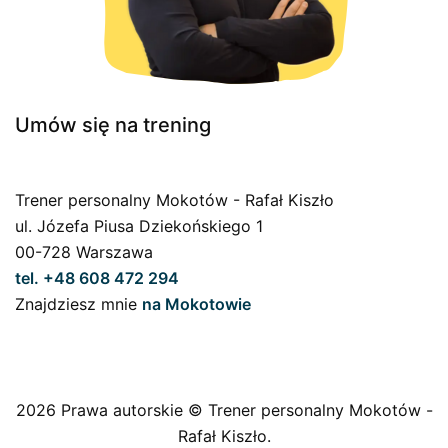
Umów się na trening
Trener personalny Mokotów - Rafał Kiszło
ul. Józefa Piusa Dziekońskiego 1
00-728 Warszawa
tel. +48 608 472 294
Znajdziesz mnie
na Mokotowie
2026 Prawa autorskie © Trener personalny Mokotów -
Rafał Kiszło.