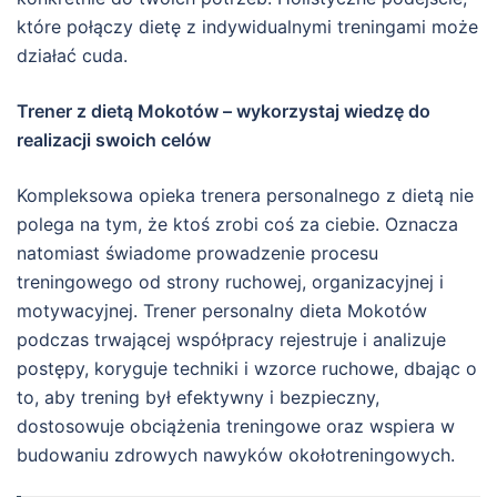
które połączy dietę z indywidualnymi treningami może
działać cuda.
Trener z dietą Mokotów – wykorzystaj wiedzę do
realizacji swoich celów
Kompleksowa opieka trenera personalnego z dietą nie
polega na tym, że ktoś zrobi coś za ciebie. Oznacza
natomiast świadome prowadzenie procesu
treningowego od strony ruchowej, organizacyjnej i
motywacyjnej. Trener personalny dieta Mokotów
podczas trwającej współpracy rejestruje i analizuje
postępy, koryguje techniki i wzorce ruchowe, dbając o
to, aby trening był efektywny i bezpieczny,
dostosowuje obciążenia treningowe oraz wspiera w
budowaniu zdrowych nawyków okołotreningowych.