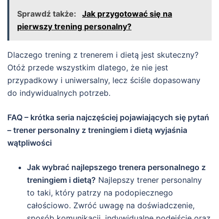
Sprawdź także:
Jak przygotować się na
pierwszy trening personalny?
Dlaczego trening z trenerem i dietą jest skuteczny?
Otóż przede wszystkim dlatego, że nie jest
przypadkowy i uniwersalny, lecz ściśle dopasowany
do indywidualnych potrzeb.
FAQ – krótka seria najczęściej pojawiających się pytań
– trener personalny z treningiem i dietą wyjaśnia
wątpliwości
Jak wybrać najlepszego trenera personalnego z
treningiem i dietą?
Najlepszy trener personalny
to taki, który patrzy na podopiecznego
całościowo. Zwróć uwagę na doświadczenie,
sposób komunikacji, indywidualne podejście oraz