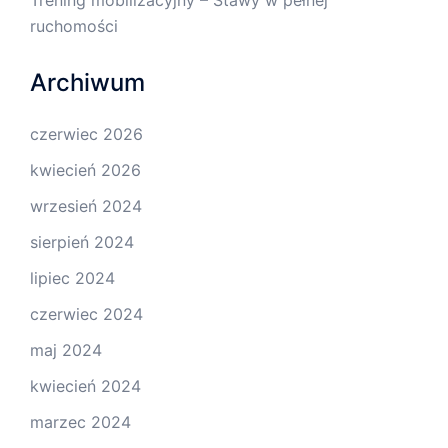
ruchomości
Archiwum
czerwiec 2026
kwiecień 2026
wrzesień 2024
sierpień 2024
lipiec 2024
czerwiec 2024
maj 2024
kwiecień 2024
marzec 2024