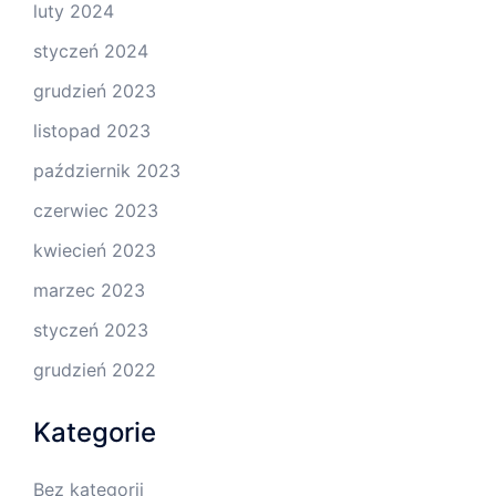
luty 2024
styczeń 2024
grudzień 2023
listopad 2023
październik 2023
czerwiec 2023
kwiecień 2023
marzec 2023
styczeń 2023
grudzień 2022
Kategorie
Bez kategorii