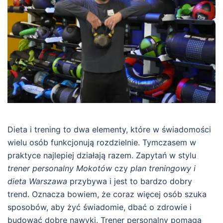
Dieta i trening to dwa elementy, które w świadomości
wielu osób funkcjonują rozdzielnie. Tymczasem w
praktyce najlepiej działają razem. Zapytań w stylu
trener personalny Mokotów
czy
plan treningowy i
dieta Warszawa
przybywa i jest to bardzo dobry
trend. Oznacza bowiem, że coraz więcej osób szuka
sposobów, aby żyć świadomie, dbać o zdrowie i
budować dobre nawyki. Trener personalny pomaga