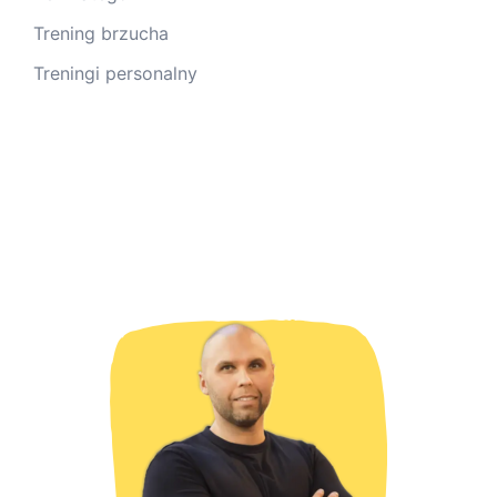
Trening brzucha
Treningi personalny