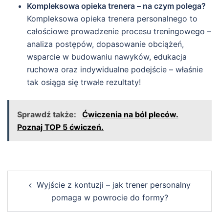
Kompleksowa opieka trenera – na czym polega?
Kompleksowa opieka trenera personalnego to
całościowe prowadzenie procesu treningowego –
analiza postępów, dopasowanie obciążeń,
wsparcie w budowaniu nawyków, edukacja
ruchowa oraz indywidualne podejście – właśnie
tak osiąga się trwałe rezultaty!
Sprawdź także:
Ćwiczenia na ból pleców.
Poznaj TOP 5 ćwiczeń.
Post
Wyjście z kontuzji – jak trener personalny
navigation
pomaga w powrocie do formy?