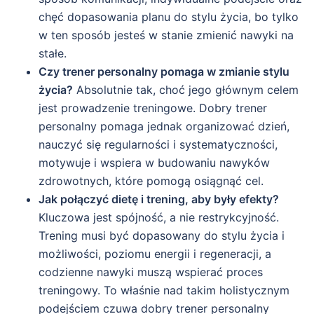
chęć dopasowania planu do stylu życia, bo tylko
w ten sposób jesteś w stanie zmienić nawyki na
stałe.
Czy trener personalny pomaga w zmianie stylu
życia?
Absolutnie tak, choć jego głównym celem
jest prowadzenie treningowe. Dobry trener
personalny pomaga jednak organizować dzień,
nauczyć się regularności i systematyczności,
motywuje i wspiera w budowaniu nawyków
zdrowotnych, które pomogą osiągnąć cel.
Jak połączyć dietę i trening, aby były efekty?
Kluczowa jest spójność, a nie restrykcyjność.
Trening musi być dopasowany do stylu życia i
możliwości, poziomu energii i regeneracji, a
codzienne nawyki muszą wspierać proces
treningowy. To właśnie nad takim holistycznym
podejściem czuwa dobry trener personalny