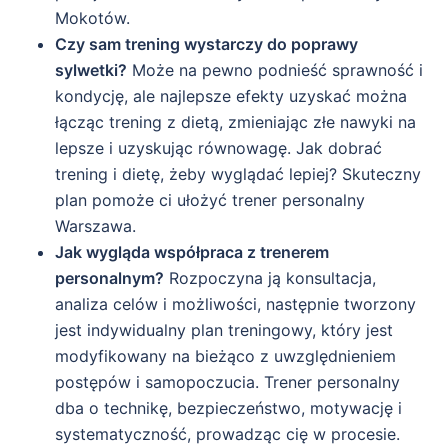
Mokotów.
Czy sam trening wystarczy do poprawy
sylwetki?
Może na pewno podnieść sprawność i
kondycję, ale najlepsze efekty uzyskać można
łącząc trening z dietą, zmieniając złe nawyki na
lepsze i uzyskując równowagę. Jak dobrać
trening i dietę, żeby wyglądać lepiej? Skuteczny
plan pomoże ci ułożyć trener personalny
Warszawa.
Jak wygląda współpraca z trenerem
personalnym?
Rozpoczyna ją konsultacja,
analiza celów i możliwości, następnie tworzony
jest indywidualny plan treningowy, który jest
modyfikowany na bieżąco z uwzględnieniem
postępów i samopoczucia. Trener personalny
dba o technikę, bezpieczeństwo, motywację i
systematyczność, prowadząc cię w procesie.