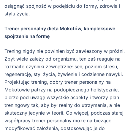
osiągnąć spójność w podejściu do formy, zdrowia i
stylu życia.
Trener personalny dieta Mokotów, kompleksowe
spojrzenie na formę
Trening nigdy nie powinien być zawieszony w próżni.
Zbyt wiele zależy od organizmu, ten zaś reaguje na
rozmaite czynniki zewnętrzne: sen, poziom stresu,
regenerację, styl życia, żywienie i codzienne nawyki.
Projektując trening, dobry trener personalny na
Mokotowie patrzy na podopiecznego holistycznie,
bierze pod uwagę wszystkie aspekty i tworzy plan
treningowy tak, aby był realny do utrzymania, a nie
skuteczny jedynie w teorii. Co więcej, podczas stałej
współpracy trener personalny może na bieżąco
modyfikować założenia, dostosowując je do