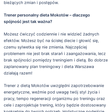
bieżących zmian i postępów.
Trener personalny dieta Mokotów – dlaczego
spójność jest tak ważna?
Możesz ćwiczyć codziennie i nie widzieć żadnych
efektów. Możesz być na ścisłej diecie i głowić się,
czemu sylwetka się nie zmienia. Najczęściej
problemem nie jest brak starań i zaangażowania, lecz
brak spójności pomiędzy treningiem i dietą. Bo dobrze
zaplanowany plan treningowy i dieta Warszawa
działają razem!
Trener z dietą Mokotów uwzględni zapotrzebowanie
energetyczne, weźmie pod uwagę twój styl życia i
pracy, tempo regeneracji organizmu po treningu oraz
cele i zaprojektuje trening, który będzie dostosowany
konkretnie do twoich potrzeb. Holistyczne podejście,