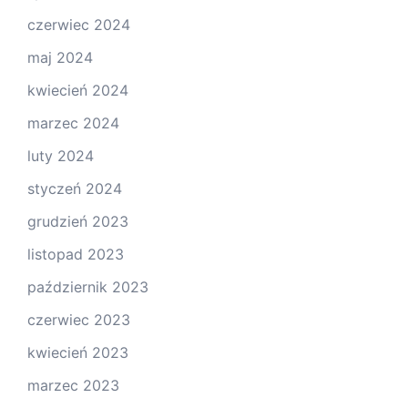
czerwiec 2024
maj 2024
kwiecień 2024
marzec 2024
luty 2024
styczeń 2024
grudzień 2023
listopad 2023
październik 2023
czerwiec 2023
kwiecień 2023
marzec 2023