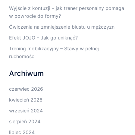
Wyjście z kontuzji – jak trener personalny pomaga
w powrocie do formy?
Ćwiczenia na zmniejszenie biustu u mężczyzn
Efekt JOJO – Jak go uniknąć?
Trening mobilizacyjny – Stawy w pełnej
ruchomości
Archiwum
czerwiec 2026
kwiecień 2026
wrzesień 2024
sierpień 2024
lipiec 2024