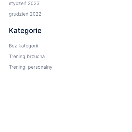
styczeń 2023
grudzień 2022
Kategorie
Bez kategorii
Trening brzucha
Treningi personalny