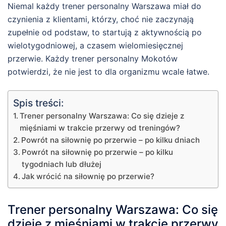
Niemal każdy trener personalny Warszawa miał do
czynienia z klientami, którzy, choć nie zaczynają
zupełnie od podstaw, to startują z aktywnością po
wielotygodniowej, a czasem wielomiesięcznej
przerwie. Każdy trener personalny Mokotów
potwierdzi, że nie jest to dla organizmu wcale łatwe.
Spis treści:
Trener personalny Warszawa: Co się dzieje z
mięśniami w trakcie przerwy od treningów?
Powrót na siłownię po przerwie – po kilku dniach
Powrót na siłownię po przerwie – po kilku
tygodniach lub dłużej
Jak wrócić na siłownię po przerwie?
Trener personalny Warszawa: Co się
dzieje z mięśniami w trakcie przerwy