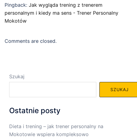
Pingback:
Jak wygląda trening z trenerem
personalnym i kiedy ma sens - Trener Personalny
Mokotów
Comments are closed.
Szukaj
SZUKAJ
Ostatnie posty
Dieta i trening – jak trener personalny na
Mokotowie wspiera kompleksowo