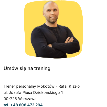
Umów się na trening
Trener personalny Mokotów - Rafał Kiszło
ul. Józefa Piusa Dziekońskiego 1
00-728 Warszawa
tel. +48 608 472 294