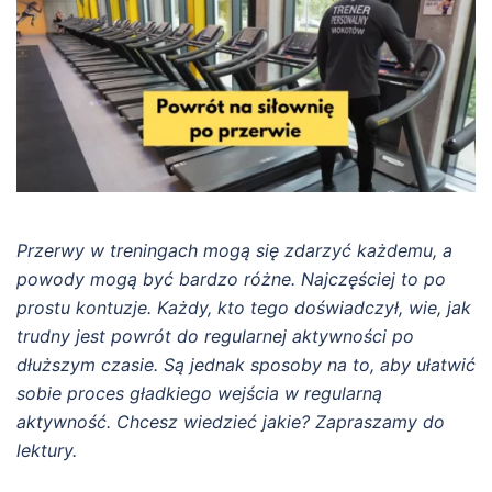
Przerwy w treningach mogą się zdarzyć każdemu, a
powody mogą być bardzo różne. Najczęściej to po
prostu kontuzje. Każdy, kto tego doświadczył, wie, jak
trudny jest powrót do regularnej aktywności po
dłuższym czasie. Są jednak sposoby na to, aby ułatwić
sobie proces gładkiego wejścia w regularną
aktywność. Chcesz wiedzieć jakie? Zapraszamy do
lektury.