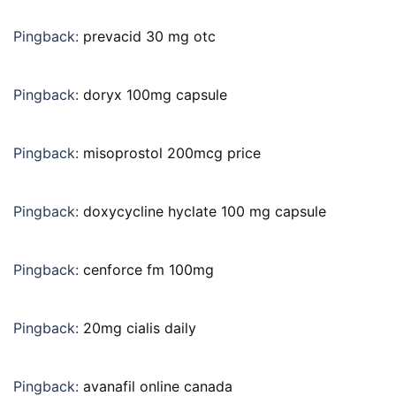
Pingback:
prevacid 30 mg otc
Pingback:
doryx 100mg capsule
Pingback:
misoprostol 200mcg price
Pingback:
doxycycline hyclate 100 mg capsule
Pingback:
cenforce fm 100mg
Pingback:
20mg cialis daily
Pingback:
avanafil online canada