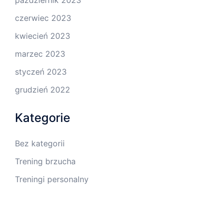
październik 2023
czerwiec 2023
kwiecień 2023
marzec 2023
styczeń 2023
grudzień 2022
Kategorie
Bez kategorii
Trening brzucha
Treningi personalny