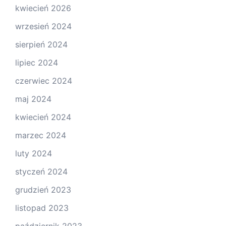
kwiecień 2026
wrzesień 2024
sierpień 2024
lipiec 2024
czerwiec 2024
maj 2024
kwiecień 2024
marzec 2024
luty 2024
styczeń 2024
grudzień 2023
listopad 2023