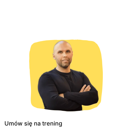
Umów się na trening