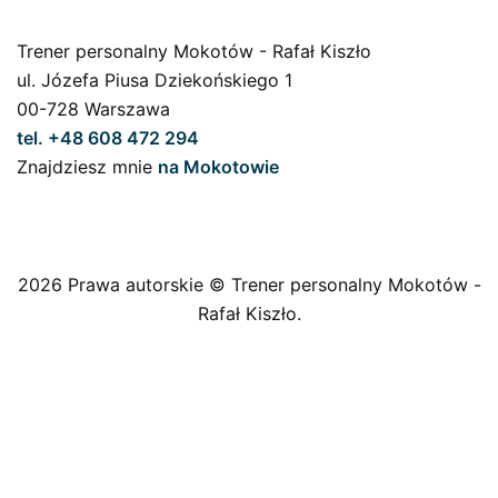
Trener personalny Mokotów - Rafał Kiszło
ul. Józefa Piusa Dziekońskiego 1
00-728 Warszawa
tel. +48 608 472 294
Znajdziesz mnie
na Mokotowie
2026 Prawa autorskie © Trener personalny Mokotów -
Rafał Kiszło.