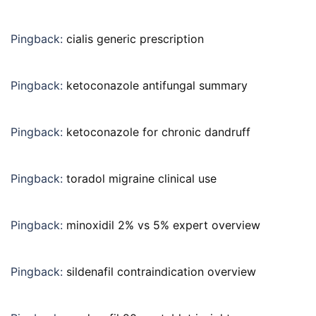
Pingback:
cialis generic prescription
Pingback:
ketoconazole antifungal summary
Pingback:
ketoconazole for chronic dandruff
Pingback:
toradol migraine clinical use
Pingback:
minoxidil 2% vs 5% expert overview
Pingback:
sildenafil contraindication overview