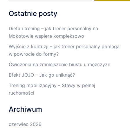
Ostatnie posty
Dieta i trening – jak trener personalny na
Mokotowie wspiera kompleksowo
Wyjście z kontuzji – jak trener personalny pomaga
w powrocie do formy?
Ćwiczenia na zmniejszenie biustu u mężczyzn
Efekt JOJO – Jak go uniknąć?
Trening mobilizacyjny – Stawy w pełnej
ruchomości
Archiwum
czerwiec 2026